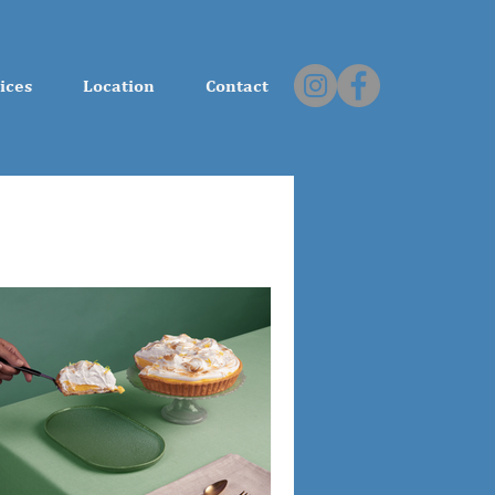
ices
Location
Contact